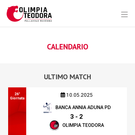
CALENDARIO
ULTIMO MATCH
26°
10.05.2025
Giornata
BANCA ANNIA ADUNA PD
3 - 2
OLIMPIA TEODORA